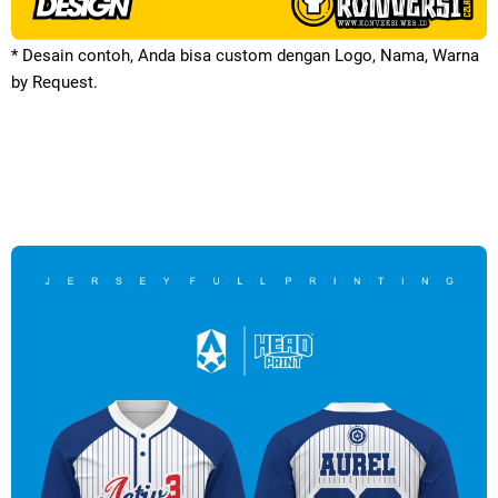
* Desain contoh, Anda bisa custom dengan Logo, Nama, Warna
by Request.