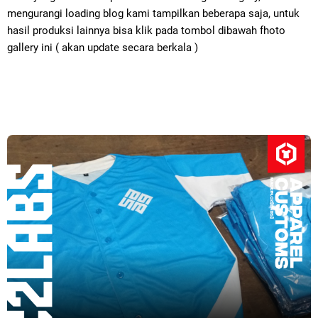
mengurangi loading blog kami tampilkan beberapa saja, untuk
hasil produksi lainnya bisa klik pada tombol dibawah fhoto
gallery ini ( akan update secara berkala )