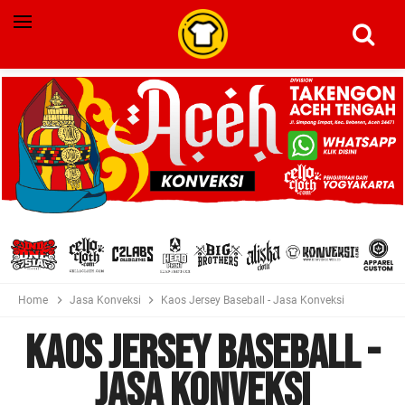
Home
Jasa Konveksi
Kaos Jersey Baseball - Jasa Konveksi
Kaos Jersey Baseball -
Jasa Konveksi