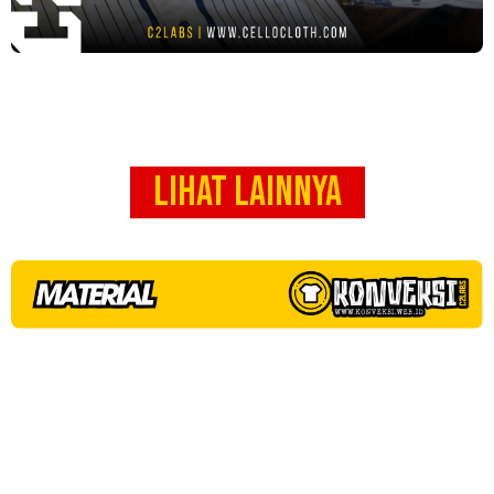
LIHAT LAINNYA