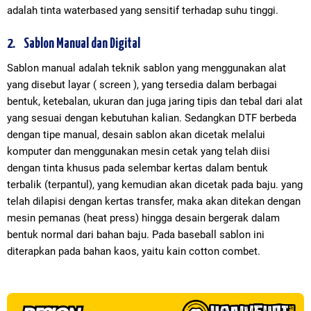
adalah tinta waterbased yang sensitif terhadap suhu tinggi.
2.
Sablon Manual dan Digital
Sablon manual adalah teknik sablon yang menggunakan alat
yang disebut layar ( screen ), yang tersedia dalam berbagai
bentuk, ketebalan, ukuran dan juga jaring tipis dan tebal dari alat
yang sesuai dengan kebutuhan kalian. Sedangkan DTF berbeda
dengan tipe manual, desain sablon akan dicetak melalui
komputer dan menggunakan mesin cetak yang telah diisi
dengan tinta khusus pada selembar kertas dalam bentuk
terbalik (terpantul), yang kemudian akan dicetak pada baju. yang
telah dilapisi dengan kertas transfer, maka akan ditekan dengan
mesin pemanas (heat press) hingga desain bergerak dalam
bentuk normal dari bahan baju. Pada baseball sablon ini
diterapkan pada bahan kaos, yaitu kain cotton combet.