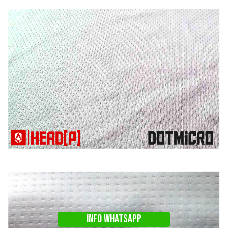
INFO WHATSAPP