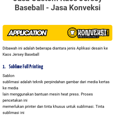
Baseball - Jasa Konveksi
Dibawah ini adalah beberapa diantara jenis Aplikasi desain ke
Kaos Jersey Baseball
1.
Sublime Full Printing
Sablon
sublimasi adalah teknik perpindahan gambar dari media kertas
ke media
lain menggunakan bantuan mesin heat press. Proses
pencetakan ini
memerlukan printer dan tinta khusus untuk sublimasi. Tinta
sublimasi ini