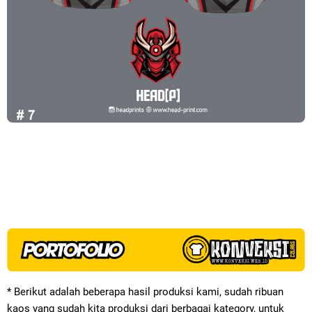
* Berikut adalah beberapa hasil produksi kami, sudah ribuan
kaos yang sudah kita produksi dari berbagai kategory, untuk